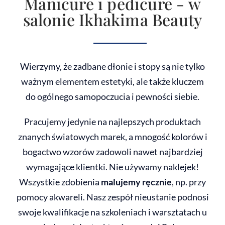
Manicure i pedicure - w
salonie Ikhakima Beauty
Wierzymy, że zadbane dłonie i stopy są nie tylko
ważnym elementem estetyki, ale także kluczem
do ogólnego samopoczucia i pewności siebie.
Pracujemy jedynie na najlepszych produktach
znanych światowych marek, a mnogość kolorów i
bogactwo wzorów zadowoli nawet najbardziej
wymagające klientki. Nie używamy naklejek!
Wszystkie zdobienia
malujemy ręcznie
, np. przy
pomocy akwareli. Nasz zespół nieustanie podnosi
swoje kwalifikacje na szkoleniach i warsztatach u