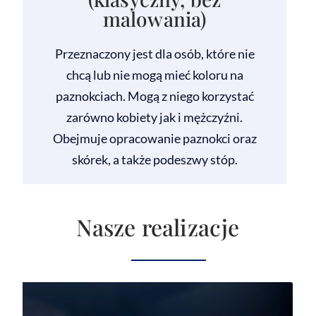
malowania)
Przeznaczony jest dla osób, które nie
chcą lub nie mogą mieć koloru na
paznokciach. Mogą z niego korzystać
zarówno kobiety jak i mężczyźni.
Obejmuje opracowanie paznokci oraz
skórek, a także podeszwy stóp.
Nasze realizacje