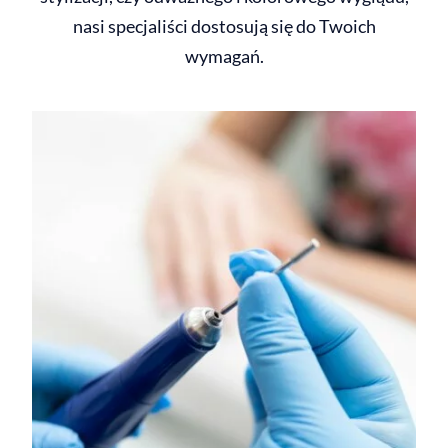
nasi specjaliści dostosują się do Twoich
wymagań.