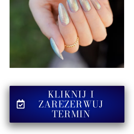
KLIKNIJ I
ZAREZERWUJ
TERMIN