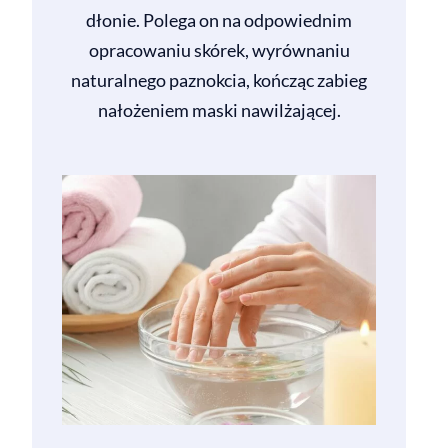
dłonie. Polega on na odpowiednim
opracowaniu skórek, wyrównaniu
naturalnego paznokcia, kończąc zabieg
nałożeniem maski nawilżającej.