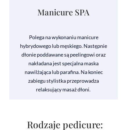
Manicure SPA
Polega na wykonaniu manicure
hybrydowego lub męskiego. Następnie
dłonie poddawane są peelingowi oraz
nakładana jest specjalna maska
nawilżająca lub parafina. Na koniec
zabiegu stylistka przeprowadza
relaksujący masaż dłoni.
Rodzaje pedicure: