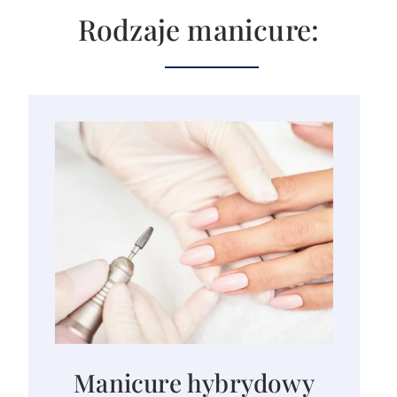
Rodzaje manicure:
Manicure hybrydowy