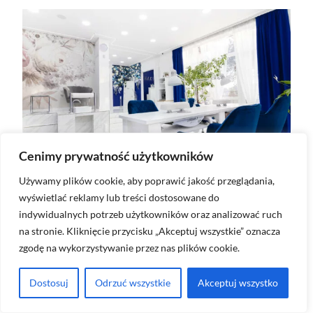
Cenimy prywatność użytkowników
Używamy plików cookie, aby poprawić jakość przeglądania,
wyświetlać reklamy lub treści dostosowane do
indywidualnych potrzeb użytkowników oraz analizować ruch
na stronie. Kliknięcie przycisku „Akceptuj wszystkie” oznacza
zgodę na wykorzystywanie przez nas plików cookie.
Dostosuj
Odrzuć wszystkie
Akceptuj wszystko