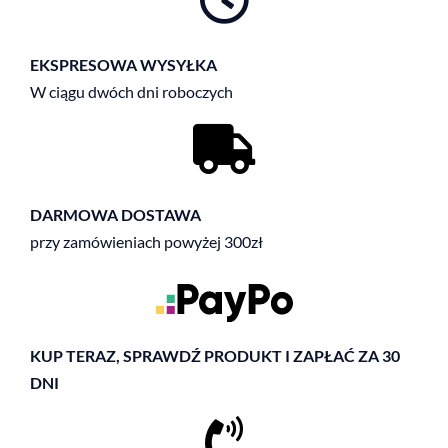
EKSPRESOWA WYSYŁKA
W ciągu dwóch dni roboczych
DARMOWA DOSTAWA
przy zamówieniach powyżej 300zł
KUP TERAZ, SPRAWDŹ PRODUKT I ZAPŁAĆ ZA 30
DNI