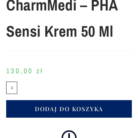
CharmMedi – PHA
Sensi Krem 50 Ml
130,00
zł
DODAJ DO KOSZYKA