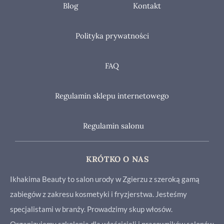
Blog
Kontakt
Polityka prywatności
FAQ
Regulamin sklepu internetowego
Regulamin salonu
KRÓTKO O NAS
Ikhakima Beauty to salon urody w Zgierzu z szeroką gamą
zabiegów z zakresu kosmetyki i fryzjerstwa. Jesteśmy
specjalistami w branży. Prowadzimy skup włosów.