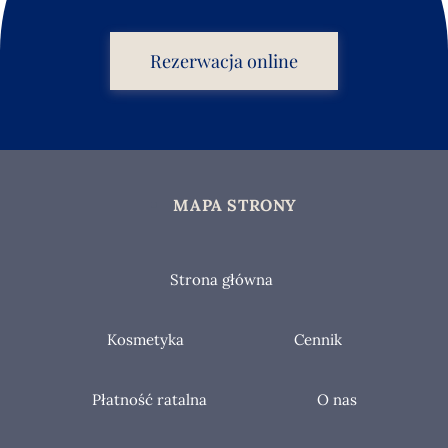
Rezerwacja online
MAPA STRONY
Strona główna
Kosmetyka
Cennik
Płatność ratalna
O nas