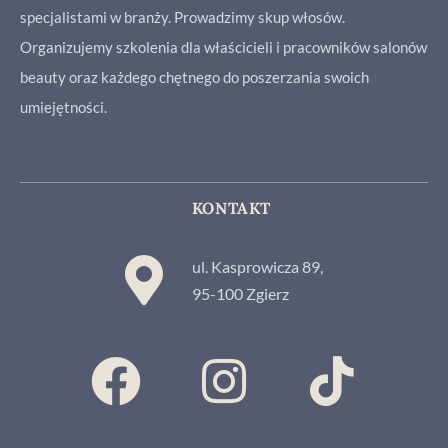
specjalistami w branży. Prowadzimy skup włosów.
Organizujemy szkolenia dla właścicieli i pracowników salonów
beauty oraz każdego chętnego do poszerzania swoich
umiejętności.
KONTAKT
ul. Kasprowicza 89,
95-100 Zgierz