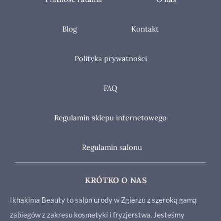
Blog
Kontakt
Polityka prywatności
FAQ
Regulamin sklepu internetowego
Regulamin salonu
KRÓTKO O NAS
Ikhakima Beauty to salon urody w Zgierzu z szeroką gamą
zabiegów z zakresu kosmetyki i fryzjerstwa. Jesteśmy