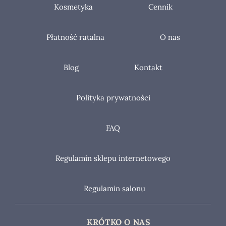
Kosmetyka
Cennik
Płatność ratalna
O nas
Blog
Kontakt
Polityka prywatności
FAQ
Regulamin sklepu internetowego
Regulamin salonu
KRÓTKO O NAS