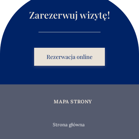
Zarezerwuj wizytę!
Rezerwacja online
MAPA STRONY
Strona główna