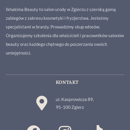
Ikhakima Beauty to salon urody w Zgierzu z szeroką gamą
zabiegów z zakresu kosmetyki i fryzjerstwa. Jesteśmy
specjalistami w branży. Prowadzimy skup włosów.
Organizujemy szkolenia dla właścicieli i pracowników salonów
beauty oraz każdego chętnego do poszerzania swoich
umiejętności.
KONTAKT
ul. Kasprowicza 89,
95-100 Zgierz