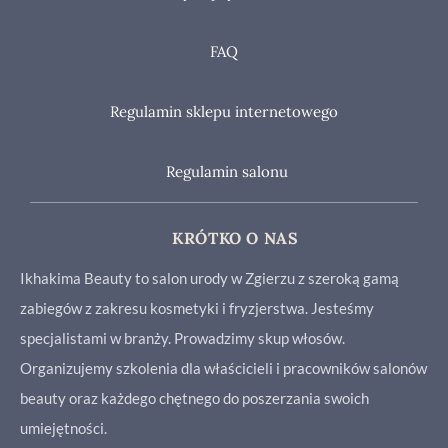
FAQ
Regulamin sklepu internetowego
Regulamin salonu
KRÓTKO O NAS
Ikhakima Beauty to salon urody w Zgierzu z szeroką gamą
zabiegów z zakresu kosmetyki i fryzjerstwa. Jesteśmy
specjalistami w branży. Prowadzimy skup włosów.
Organizujemy szkolenia dla właścicieli i pracowników salonów
beauty oraz każdego chętnego do poszerzania swoich
umiejętności.