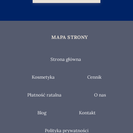
MAPA STRONY
Strona główna
Kosmetyka
Cennik
Płatność ratalna
O nas
Blog
Kontakt
Polityka prywatności