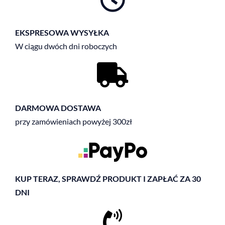
EKSPRESOWA WYSYŁKA
W ciągu dwóch dni roboczych
DARMOWA DOSTAWA
przy zamówieniach powyżej 300zł
KUP TERAZ, SPRAWDŹ PRODUKT I ZAPŁAĆ ZA 30
DNI