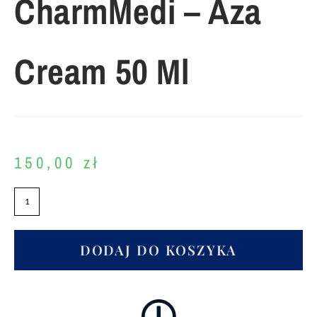
CharmMedi – Aza
Cream 50 Ml
150,00
zł
DODAJ DO KOSZYKA