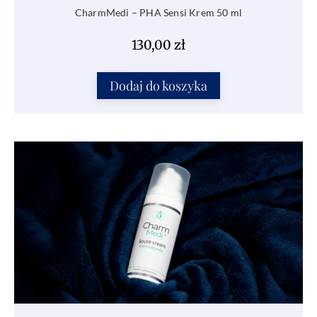
CharmMedi – PHA Sensi Krem 50 ml
130,00
zł
Dodaj do koszyka