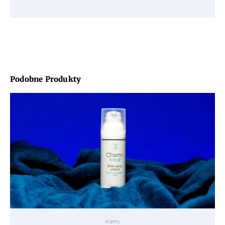
Podobne Produkty
Kremy