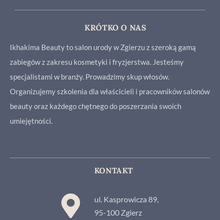
KRÓTKO O NAS
Ikhakima Beauty to salon urody w Zgierzu z szeroką gamą
zabiegów z zakresu kosmetyki i fryzjerstwa. Jesteśmy
specjalistami w branży. Prowadzimy skup włosów.
Organizujemy szkolenia dla właścicieli i pracowników salonów
beauty oraz każdego chętnego do poszerzania swoich
umiejętności.
KONTAKT
ul. Kasprowicza 89,
95-100 Zgierz