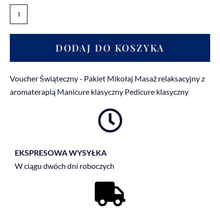
DODAJ DO KOSZYKA
Voucher Świąteczny - Pakiet Mikołaj Masaż relaksacyjny z
aromaterapią Manicure klasyczny Pedicure klasyczny
EKSPRESOWA WYSYŁKA
W ciągu dwóch dni roboczych