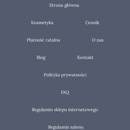
Strona główna
Kosmetyka
Cennik
Płatność ratalna
O nas
Blog
Kontakt
Polityka prywatności
FAQ
Regulamin sklepu internetowego
Regulamin salonu