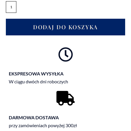
DODAJ DO KOSZYKA
EKSPRESOWA WYSYŁKA
W ciągu dwóch dni roboczych
DARMOWA DOSTAWA
przy zamówieniach powyżej 300zł