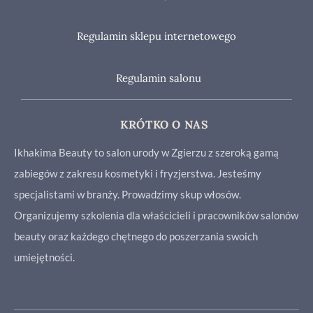
Regulamin sklepu internetowego
Regulamin salonu
KRÓTKO O NAS
Ikhakima Beauty to salon urody w Zgierzu z szeroką gamą
zabiegów z zakresu kosmetyki i fryzjerstwa. Jesteśmy
specjalistami w branży. Prowadzimy skup włosów.
Organizujemy szkolenia dla właścicieli i pracowników salonów
beauty oraz każdego chętnego do poszerzania swoich
umiejętności.