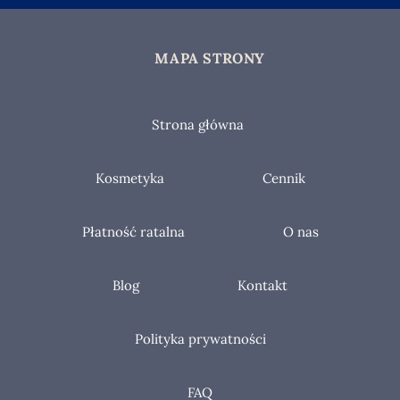
MAPA STRONY
Strona główna
Kosmetyka
Cennik
Płatność ratalna
O nas
Blog
Kontakt
Polityka prywatności
FAQ