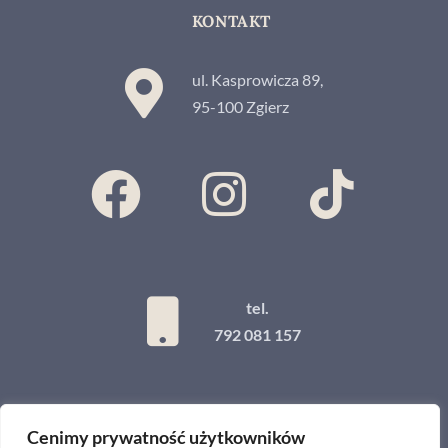
KONTAKT
ul. Kasprowicza 89,
95-100 Zgierz
tel.
792 081 157
Cenimy prywatność użytkowników