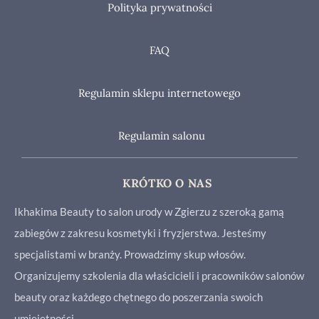
Polityka prywatności
FAQ
Regulamin sklepu internetowego
Regulamin salonu
KRÓTKO O NAS
Ikhakima Beauty to salon urody w Zgierzu z szeroką gamą
zabiegów z zakresu kosmetyki i fryzjerstwa. Jesteśmy
specjalistami w branży. Prowadzimy skup włosów.
Organizujemy szkolenia dla właścicieli i pracowników salonów
beauty oraz każdego chętnego do poszerzania swoich
umiejętności.