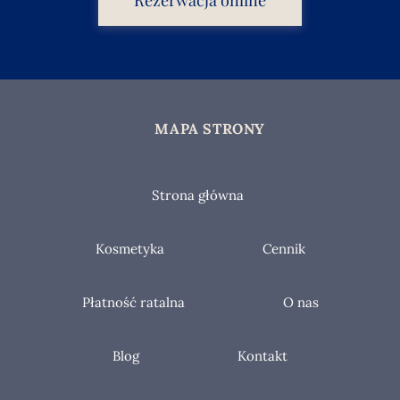
Rezerwacja online
MAPA STRONY
Strona główna
Kosmetyka
Cennik
Płatność ratalna
O nas
Blog
Kontakt