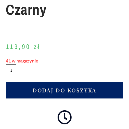
Czarny
119,90
zł
41 w magazynie
DODAJ DO KOSZYKA