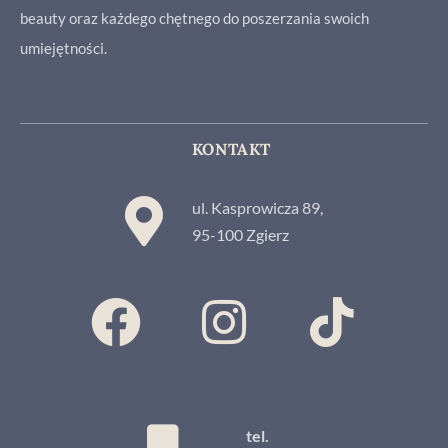
beauty oraz każdego chętnego do poszerzania swoich
umiejętności.
KONTAKT
ul. Kasprowicza 89,
95-100 Zgierz
tel.