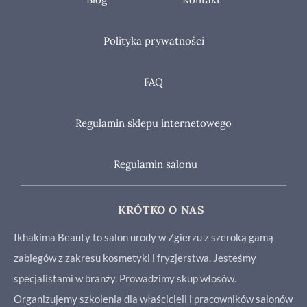
Polityka prywatności
FAQ
Regulamin sklepu internetowego
Regulamin salonu
KRÓTKO O NAS
Ikhakima Beauty to salon urody w Zgierzu z szeroką gamą
zabiegów z zakresu kosmetyki i fryzjerstwa. Jesteśmy
specjalistami w branży. Prowadzimy skup włosów.
Organizujemy szkolenia dla właścicieli i pracowników salonów