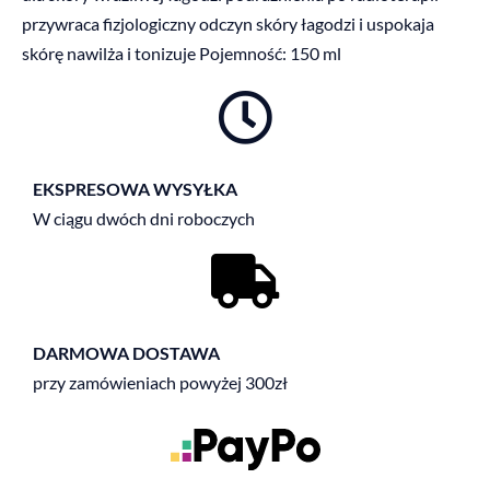
przywraca fizjologiczny odczyn skóry łagodzi i uspokaja
skórę nawilża i tonizuje Pojemność: 150 ml
EKSPRESOWA WYSYŁKA
W ciągu dwóch dni roboczych
DARMOWA DOSTAWA
przy zamówieniach powyżej 300zł