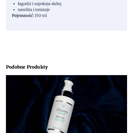
łagodzi i uspokaja skórę
nawilża i tonizuje
Pojemność:
150 ml
Podobne Produkty