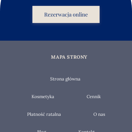
Rezerwacja online
MAPA STRONY
Strona główna
Kosmetyka
Cennik
Płatność ratalna
O nas
Blog
Kontakt