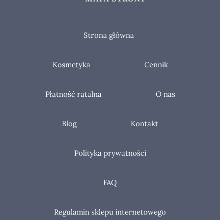
Strona główna
Kosmetyka
Cennik
Płatność ratalna
O nas
Blog
Kontakt
Polityka prywatności
FAQ
Regulamin sklepu internetowego