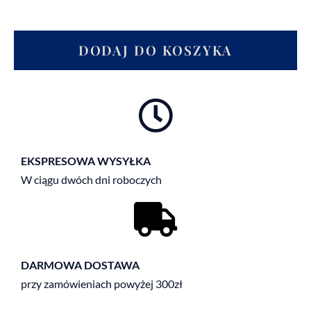
DODAJ DO KOSZYKA
EKSPRESOWA WYSYŁKA
W ciągu dwóch dni roboczych
DARMOWA DOSTAWA
przy zamówieniach powyżej 300zł