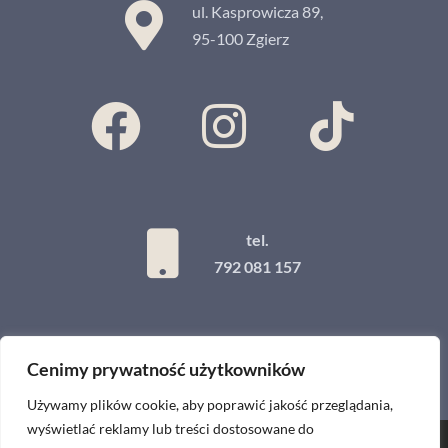
ul. Kasprowicza 89,
95-100 Zgierz
tel.
792 081 157
Cenimy prywatność użytkowników
Używamy plików cookie, aby poprawić jakość przeglądania,
wyświetlać reklamy lub treści dostosowane do