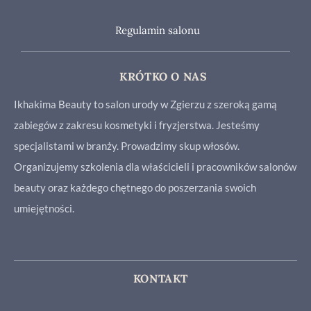
Regulamin salonu
KRÓTKO O NAS
Ikhakima Beauty to salon urody w Zgierzu z szeroką gamą
zabiegów z zakresu kosmetyki i fryzjerstwa. Jesteśmy
specjalistami w branży. Prowadzimy skup włosów.
Organizujemy szkolenia dla właścicieli i pracowników salonów
beauty oraz każdego chętnego do poszerzania swoich
umiejętności.
KONTAKT