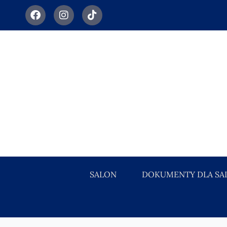
SALON
DOKUMENTY DLA SA