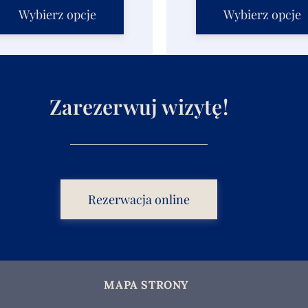
Wybierz opcje
Wybierz opcje
Zarezerwuj wizytę!
Rezerwacja online
MAPA STRONY