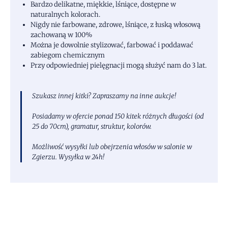
Bardzo delikatne, miękkie, lśniące, dostępne w
naturalnych kolorach.
Nigdy nie farbowane, zdrowe, lśniące, z łuską włosową
zachowaną w 100%
Można je dowolnie stylizować, farbować i poddawać
zabiegom chemicznym
Przy odpowiedniej pielęgnacji mogą służyć nam do 3 lat.
Szukasz innej kitki? Zapraszamy na inne aukcje!
Posiadamy w ofercie ponad 150 kitek różnych długości (od
25 do 70cm), gramatur, struktur, kolorów.
Możliwość wysyłki lub obejrzenia włosów w salonie w
Zgierzu. Wysyłka w 24h!