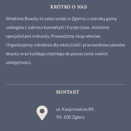
KRÓTKO O NAS
Ikhakima Beauty to salon urody w Zgierzu z szeroką gamą
zabiegów z zakresu kosmetyki i fryzjerstwa. Jesteśmy
specjalistami w branży. Prowadzimy skup włosów.
Organizujemy szkolenia dla właścicieli i pracowników salonów
beauty oraz każdego chętnego do poszerzania swoich
umiejętności.
KONTAKT
ul. Kasprowicza 89,
95-100 Zgierz