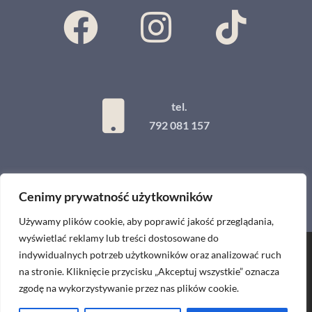
tel.
792 081 157
Cenimy prywatność użytkowników
Używamy plików cookie, aby poprawić jakość przeglądania,
wyświetlać reklamy lub treści dostosowane do
indywidualnych potrzeb użytkowników oraz analizować ruch
Projekt i wykonanie
na stronie. Kliknięcie przycisku „Akceptuj wszystkie” oznacza
zgodę na wykorzystywanie przez nas plików cookie.