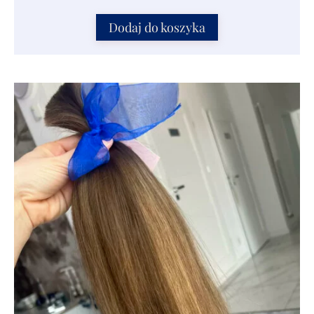
Dodaj do koszyka