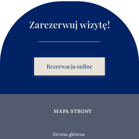
Zarezerwuj wizytę!
Rezerwacja online
MAPA STRONY
Strona główna