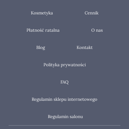
Kosmetyka
Cennik
Płatność ratalna
O nas
Blog
Kontakt
Polityka prywatności
FAQ
Regulamin sklepu internetowego
Regulamin salonu