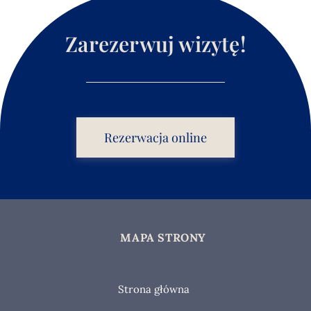
Zarezerwuj wizytę!
Rezerwacja online
MAPA STRONY
Strona główna