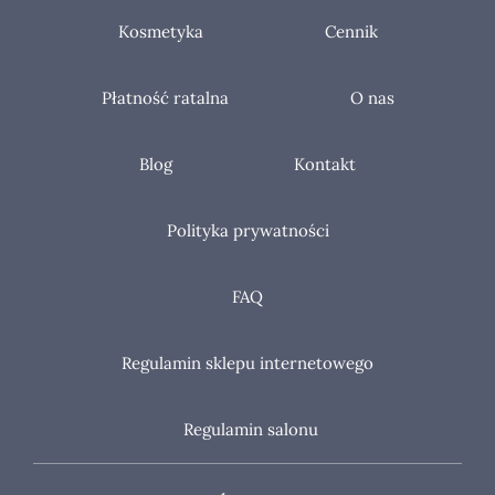
Kosmetyka
Cennik
Płatność ratalna
O nas
Blog
Kontakt
Polityka prywatności
FAQ
Regulamin sklepu internetowego
Regulamin salonu