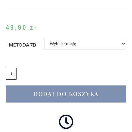
49,90
zł
METODA 7D
DODAJ DO KOSZYKA