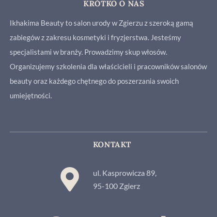
KRÓTKO O NAS
Ikhakima Beauty to salon urody w Zgierzu z szeroką gamą
zabiegów z zakresu kosmetyki i fryzjerstwa. Jesteśmy
specjalistami w branży. Prowadzimy skup włosów.
Organizujemy szkolenia dla właścicieli i pracowników salonów
beauty oraz każdego chętnego do poszerzania swoich
umiejętności.
KONTAKT
ul. Kasprowicza 89,
95-100 Zgierz