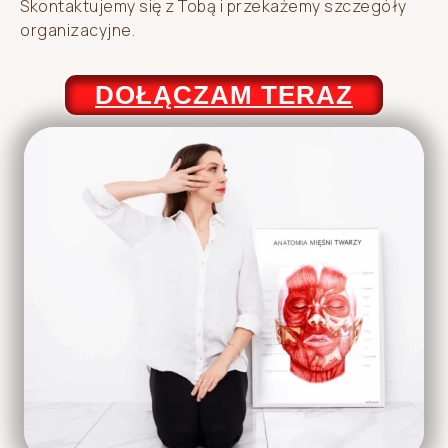
Skontaktujemy się z Tobą i przekażemy szczegóły
organizacyjne.
DOŁĄCZAM TERAZ