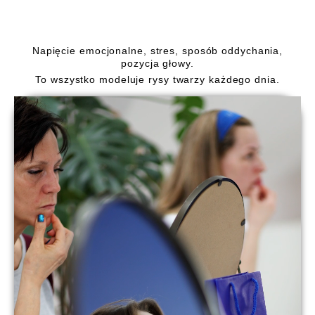
Napięcie emocjonalne, stres, sposób oddychania,
pozycja głowy.
To wszystko modeluje rysy twarzy każdego dnia.